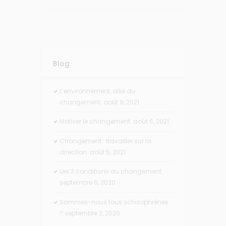
Blog
L’environnement, allié du
changement.
août 9, 2021
Motiver le changement.
août 6, 2021
Changement : travailler sur la
direction.
août 5, 2021
Les 3 conditions du changement.
septembre 6, 2020
Sommes-nous tous schizophrènes
?
septembre 2, 2020