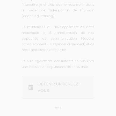
financière, je choisis de me reconvertir dans
le métier de Professionnel de l’Humain
(coaching-training).
Je m’intéresse au développement de notre
motivation et à l’amélioration de nos
capacités de communication (écouter
consciemment – s’exprimer clairement) et de
nos capacités relationnelles.
Je suis également consultante en VIP2Apro,
une évaluation de personnalité innovante.
OBTENIR UN RENDEZ-
VOUS
Avis