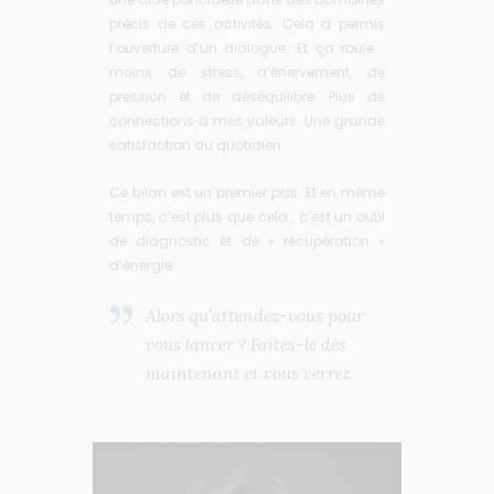
précis de ces activités. Cela a permis
l’ouverture d’un dialogue. Et ça roule :
moins de stress, d’énervement, de
pression et de déséquilibre. Plus de
connections à mes valeurs. Une grande
satisfaction au quotidien.
Ce bilan est un premier pas. Et en même
temps, c’est plus que cela ; c’est un outil
de diagnostic et de « récupération »
d’énergie.
Alors qu’attendez-vous pour
vous lancer ? Faîtes-le dès
maintenant et vous verrez.