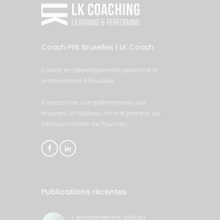
Coach PNL Bruxelles | LK Coach
Coach en développement personnel et
professionnel à Bruxelles.
3 approches complémentaires qui
brossent un tableau riche et profond du
fonctionnement de l’humain.
Publications récentes
L’environnement, allié du