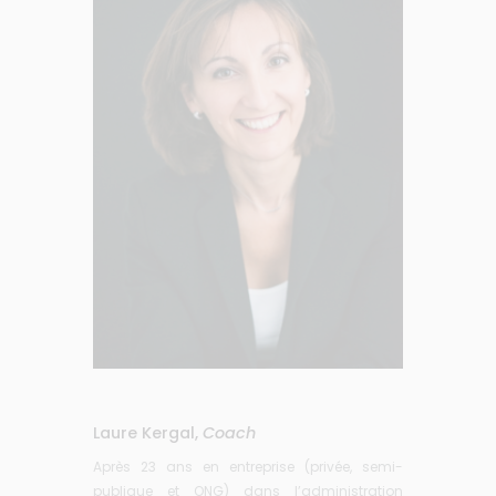
Laure Kergal,
Coach
Après 23 ans en entreprise (privée, semi-
publique et ONG) dans l’administration