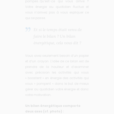
pompes…Qu’est-ce qui vous arrive ?
Votre énergie au quotidien fluctue et
vous n’arrivez pas à vous expliquer ce
qui se passe.
Et si le temps était venu de
faire le bilan ? Un bilan
énergétique, cela vous dit ?
Vous avez seulement besoin d’un papier
et d’un crayon. L’idée de ce bilan est de
prendre de la hauteur et d’examiner
avec précision les activités qui vous
« boostent » en énergie des activités qui
vous « pompent » dans le but de mieux
gérer au quotidien votre énergie et donc
votre motivation.
Un bilan énergétique comporte
deux axes (cf. photo) :