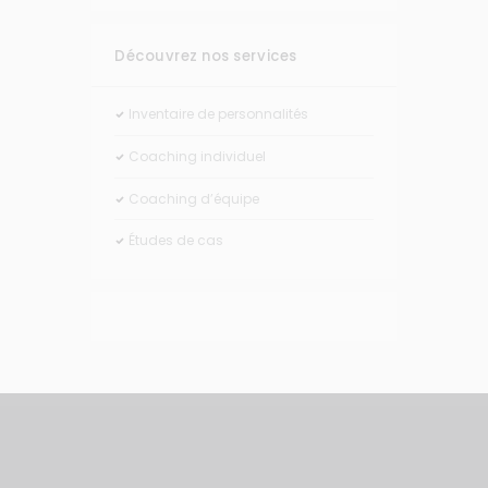
Découvrez nos services
Inventaire de personnalités
Coaching individuel
Coaching d’équipe
Études de cas