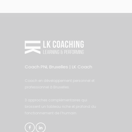
Coach PNL Bruxelles | LK Coach
Coach en développement personnel et
professionnel à Bruxelles.
3 approches complémentaires qui
brossent un tableau riche et profond du
fonctionnement de l’humain.