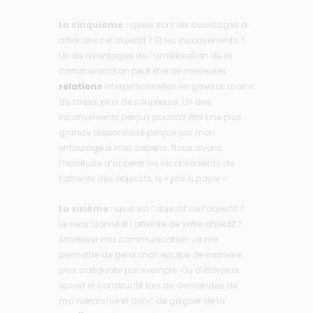
La cinquième :
quels sont les avantages à
atteindre cet objectif ? Et les inconvénients ?
Un de avantages de l’amélioration de la
communication peut être de meilleures
relations
interpersonnelles en général, moins
de stress, plus de souplesse. Un des
inconvénients perçus pourrait être une plus
grande disponibilité perçue par mon
entourage à mes dépens. Nous avons
l’habitude d’appeler les inconvénients de
l’atteinte des objectifs, le « prix à payer ».
La sixième :
quel est l’objectif de l’objectif ?
Le sens donné à l’atteinte de votre objectif ?
Améliorer ma communication va me
permettre de gérer mon équipe de manière
plus adéquate par exemple. Ou d’être plus
ouvert et constructif lors de demandes de
ma hiérarchie et donc de gagner de la