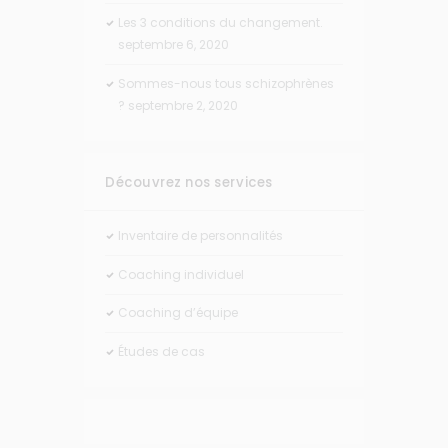
Les 3 conditions du changement.
septembre 6, 2020
Sommes-nous tous schizophrènes
?
septembre 2, 2020
Découvrez nos services
Inventaire de personnalités
Coaching individuel
Coaching d’équipe
Études de cas