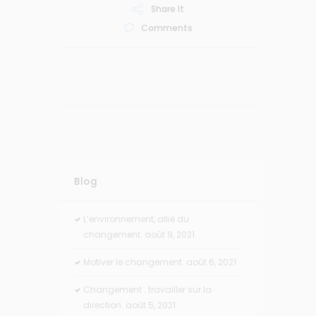
Share It
Comments
Blog
L’environnement, allié du
changement.
août 9, 2021
Motiver le changement.
août 6, 2021
Changement : travailler sur la
direction.
août 5, 2021