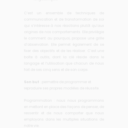
C’est un ensemble de techniques de
communication et de transformation de soi
qui s’intéresse à nos réactions plutôt qu’aux
origines de nos comportements. Elle privilégie
le comment au pourquoi, propose une grille
d’observation. Elle permet également de se
fixer des objectifs et de les réaliser. C’est une
boîte à outils, dont la clé réside dans le
langage et l’utilisation que chacun de nous
fait de ses cinq sens et de son corps.
Son but
: permettre de programmer et
reproduire ses propres modèles de réussite.
Programmation : nous nous programmons
en mettant en place des façons de penser, de
ressentir et de nous comporter que nous
employons dans les multiples situations de
notre vie.