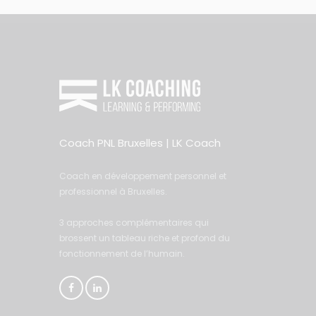
Coach PNL Bruxelles | LK Coach
Coach en développement personnel et
professionnel à Bruxelles.
3 approches complémentaires qui
brossent un tableau riche et profond du
fonctionnement de l’humain.