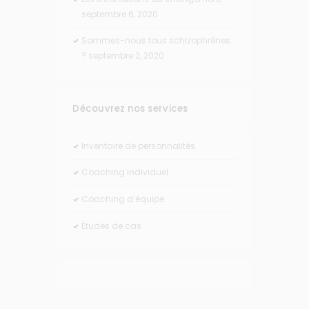
septembre 6, 2020
Sommes-nous tous schizophrènes
?
septembre 2, 2020
Découvrez nos services
Inventaire de personnalités
Coaching individuel
Coaching d’équipe
Études de cas