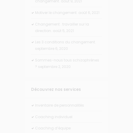
changement.
août 9, 2021
Motiver le changement.
août 6, 2021
Changement : travailler sur la
direction.
août 5, 2021
Les 3 conditions du changement.
septembre 6, 2020
Sommes-nous tous schizophrènes
?
septembre 2, 2020
Découvrez nos services
Inventaire de personnalités
Coaching individuel
Coaching d’équipe