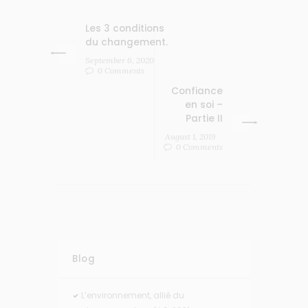
Les 3 conditions
du changement.
September 6, 2020
0 Comments
Confiance
en soi –
Partie II
August 1, 2019
0 Comments
Blog
L’environnement, allié du