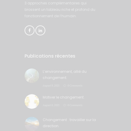
3 approches complémentaires qui
brossent un tableau riche et profond du
fonctionnement de l’humain.
Publications récentes
L’environnement, allié du
changement.
August 9, 2021
0 Comments
Motiver le changement.
August 6, 2021
0 Comments
Changement : travailler sur la
direction.